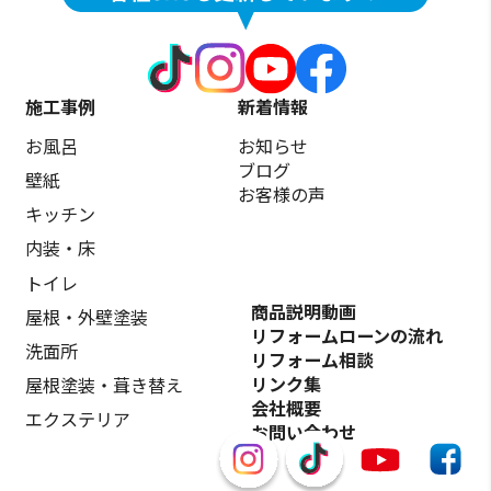
施工事例
新着情報
お風呂
お知らせ
ブログ
壁紙
お客様の声
キッチン
内装・床
トイレ
商品説明動画
屋根・外壁塗装
リフォームローンの流れ
洗面所
リフォーム相談
リンク集
屋根塗装・葺き替え
会社概要
エクステリア
お問い合わせ