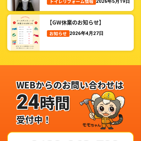
トイレリフォーム情報
2026年5月19日
【GW休業のお知らせ】
お知らせ
2026年4月27日
WEBからのお問い合わせは
24
時間
受付中！