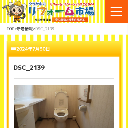
TOP
>
新着情報
>
DSC_2139
2024年7月30日
DSC_2139