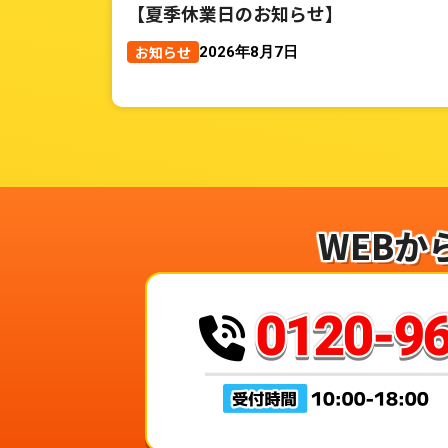
【夏季休業日のお知らせ】
お知らせ
2026年8月7日
WEBか