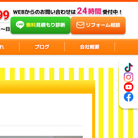
れ
ブログ
会社概要