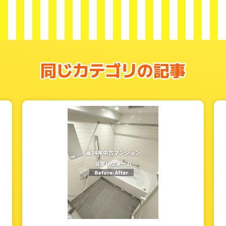
同じカテゴリの記事