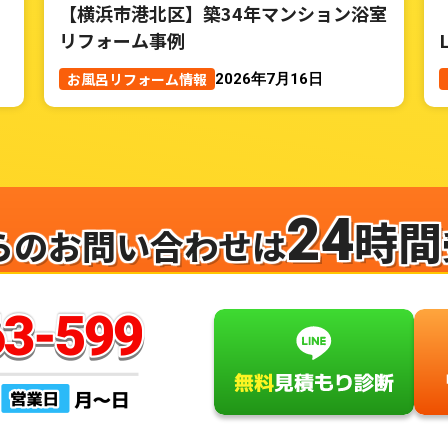
【横浜市港北区】築34年マンション浴室
リフォーム事例
お風呂リフォーム情報
2026年7月16日
24
時間
らのお問い合わせは