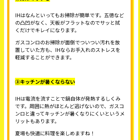
IHはなんといってもお掃除が簡単です。五徳など
の凸凹がなく、天板がフラットなのでサッと拭
くだけでキレイになります。
ガスコンロのお掃除が面倒でついつい汚れを放
置していた方も、IHならお手入れのストレスを
軽減することができます。
③キッチンが暑くならない
IHは電流を流すことで鍋自体が発熱するしくみ
です。周囲に熱がほとんど逃げないので、ガスコ
ンロと違ってキッチンが暑くなりにくいというメ
リットもあります。
夏場も快適に料理を楽しめますね！