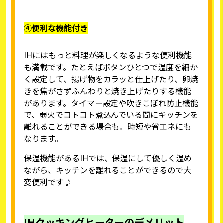
④便利な機能付き
IHにはもっと料理が楽しくなるような便利機能
も満載です。たとえばボタンひとつで温度を細か
く設定して、揚げ物をカラッと仕上げたり、卵焼
きを焦がさずふんわりと焼き上げたりする機能
があります。タイマー設定や吹きこぼれ防止機能
で、弱火でコトコト煮込んでいる間にキッチンを
離れることができる場合も。時短や省エネにも
なります。
保温機能があるIHでは、保温にして優しく温め
ながら、キッチンを離れることができるので大
変便利です♪
IHクッキングヒーターのデメリット