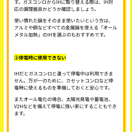
す。ガスコンロからIHに取り替える際は、IH対
応の調理器具かどうか確認しましょう。
使い慣れた鍋をそのまま使いたいという方は、
アルミや銅などすべての金属鍋を使える「オール
メタル加熱」のIHを選ぶのもおすすめです。
②停電時に使用できない
IHだとガスコンロと違って停電中は利用できま
せん。万が一のために、カセットコンロなど停
電時に使えるものを準備しておくと安心です。
またオール電化の場合、太陽光発電や蓄電池、
V2Hなどを備えて停電に強い家にすることもでき
ます。