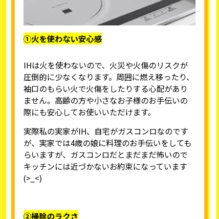
①火を使わない安心感
IHは火を使わないので、火災や火傷のリスクが
圧倒的に少なくなります。周囲に燃え移ったり、
袖口のもらい火で火傷をしたりする心配があり
ません。高齢の方や小さなお子様のお手伝いの
際にも安心してお使いいただけます。
実際私の実家がIH、自宅がガスコンロなのです
が、実家では4歳の娘に料理のお手伝いをしても
らいますが、ガスコンロだとまだまだ怖いので
キッチンには近づかないお約束になっています
(>_<)
②掃除のラクさ