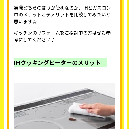
実際どちらのほうが便利なのか、IHとガスコン
ロのメリットとデメリットを比較してみたいと
思います☆
キッチンのリフォームをご検討中の方はぜひ参
考にしてください♪
IHクッキングヒーターのメリット