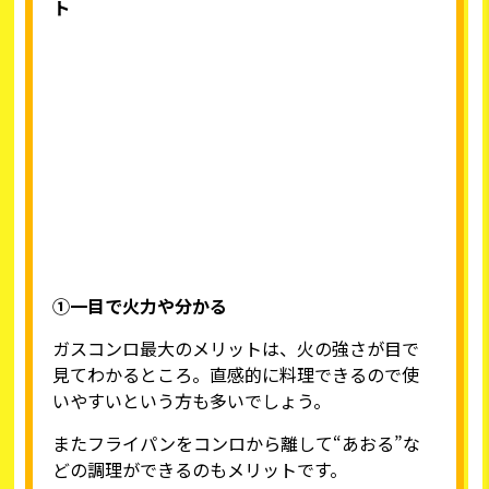
ト
①一目で火力や分かる
ガスコンロ最大のメリットは、火の強さが目で
見てわかるところ。直感的に料理できるので使
いやすいという方も多いでしょう。
またフライパンをコンロから離して“あおる”な
どの調理ができるのもメリットです。