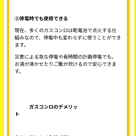
②停電時でも使用できる
現在、多くのガスコンロは乾電池で点火する仕
組みなので、停電中も変わらずに使うことができ
ます。
災害による急な停電や長時間の計画停電でも、
お湯が沸かせたりご飯が炊けるので安心できま
す。
ガスコンロのデメリッ
ト