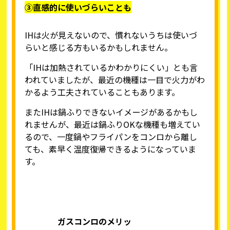
③直感的に使いづらいことも
IHは火が見えないので、慣れないうちは使いづ
らいと感じる方もいるかもしれません。
「IHは加熱されているかわかりにくい」とも言
われていましたが、最近の機種は一目で火力がわ
かるよう工夫されていることもあります。
またIHは鍋ふりできないイメージがあるかもし
れませんが、最近は鍋ふりOKな機種も増えてい
るので、一度鍋やフライパンをコンロから離し
ても、素早く温度復帰できるようになっていま
す。
ガスコンロのメリッ