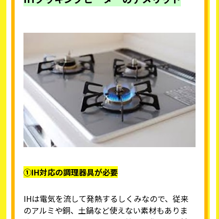
①IH対応の調理器具が必要
IHは電気を流して発熱するしくみなので、従来
のアルミや銅、土鍋など使えない素材もありま