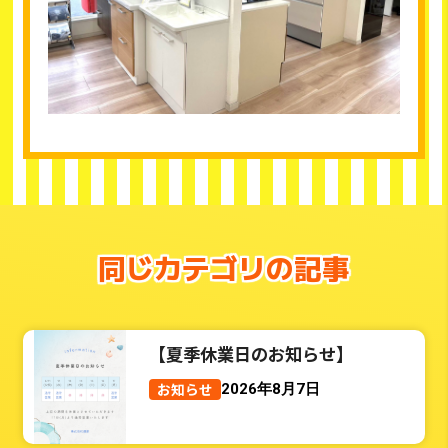
同じカテゴリの記事
【夏季休業日のお知らせ】
お知らせ
2026年8月7日