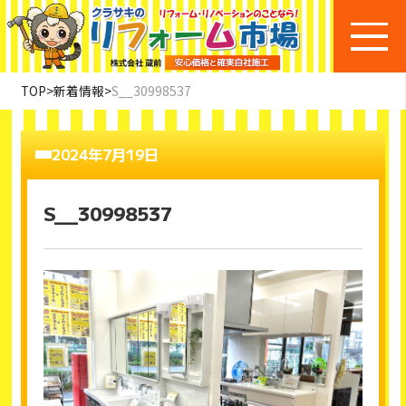
TOP
>
新着情報
>
S__30998537
2024年7月19日
S__30998537