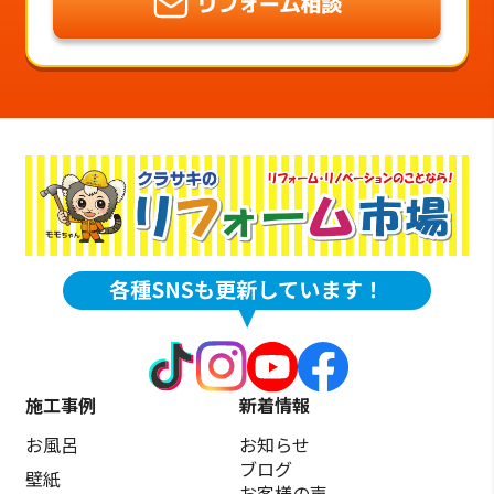
施工事例
新着情報
お風呂
お知らせ
ブログ
壁紙
お客様の声