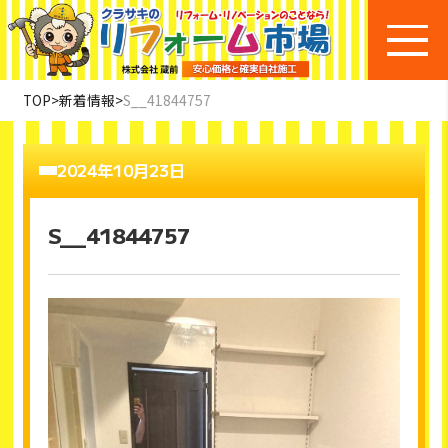
TOP
>
新着情報
>
S__41844757
2024年10月23日
S__41844757