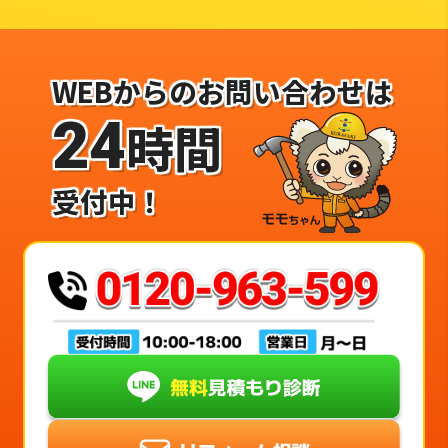
WEBからのお問い合わせは
24
時間
受付中！