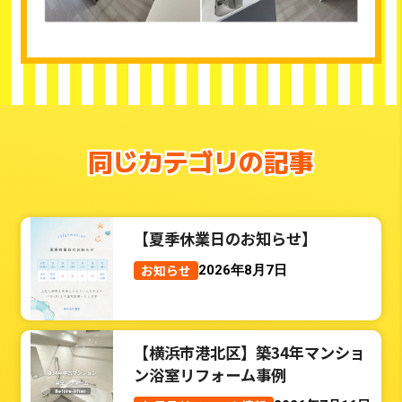
同じカテゴリの記事
【夏季休業日のお知らせ】
お知らせ
2026年8月7日
【横浜市港北区】築34年マンショ
ン浴室リフォーム事例