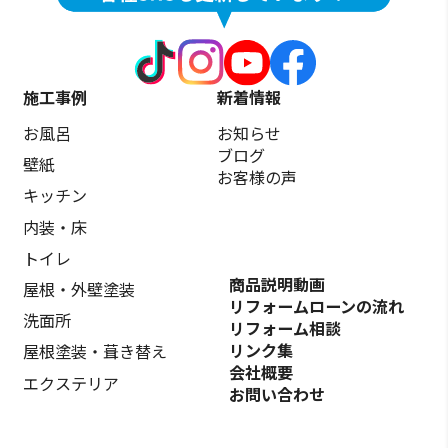
施工事例
新着情報
お風呂
お知らせ
ブログ
壁紙
お客様の声
キッチン
内装・床
トイレ
商品説明動画
屋根・外壁塗装
リフォームローンの流れ
洗面所
リフォーム相談
リンク集
屋根塗装・葺き替え
会社概要
エクステリア
お問い合わせ