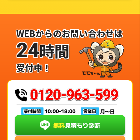
WEBからのお問い合わせは
24
時間
受付中！