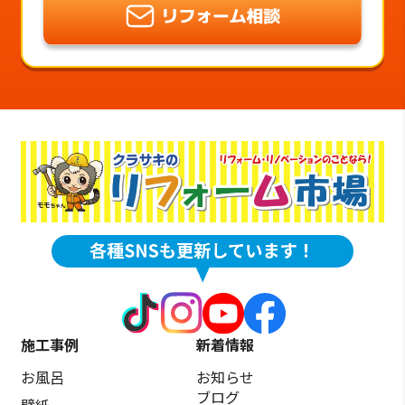
施工事例
新着情報
お風呂
お知らせ
ブログ