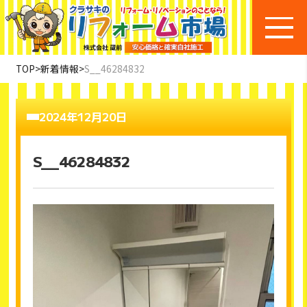
TOP
>
新着情報
>
S__46284832
2024年12月20日
S__46284832