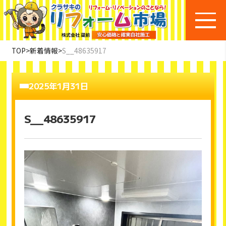
TOP
>
新着情報
>
S__48635917
2025年1月31日
S__48635917