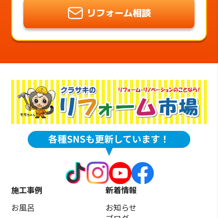
施工事例
新着情報
お風呂
お知らせ
ブログ