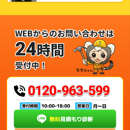
WEBからのお問い合わせは
24
時間
受付中！