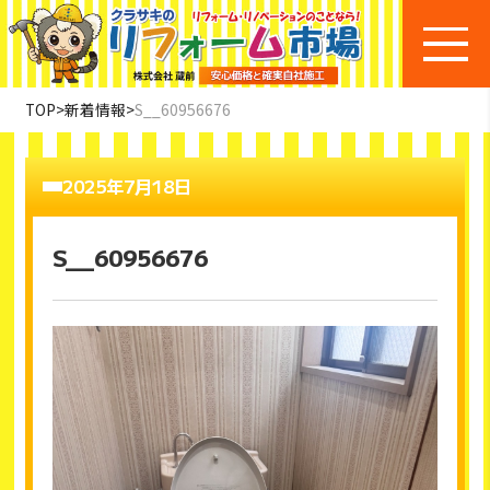
TOP
>
新着情報
>
S__60956676
2025年7月18日
S__60956676