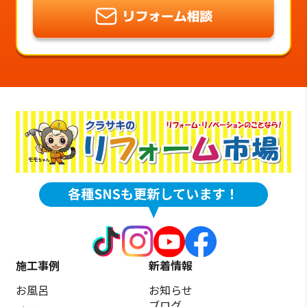
施工事例
新着情報
お風呂
お知らせ
ブログ