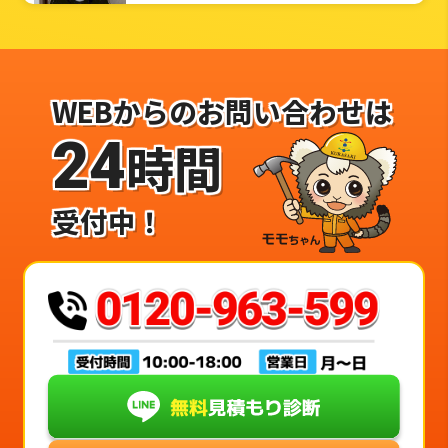
WEBからのお問い合わせは
24
時間
受付中！