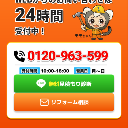
24
時間
受付中！