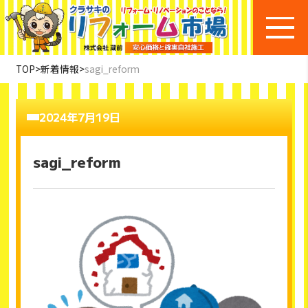
TOP
>
新着情報
>
sagi_reform
2024年7月19日
sagi_reform