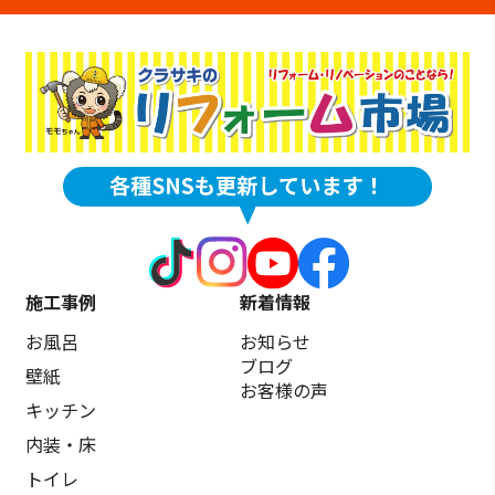
施工事例
新着情報
お風呂
お知らせ
ブログ
壁紙
お客様の声
キッチン
内装・床
トイレ