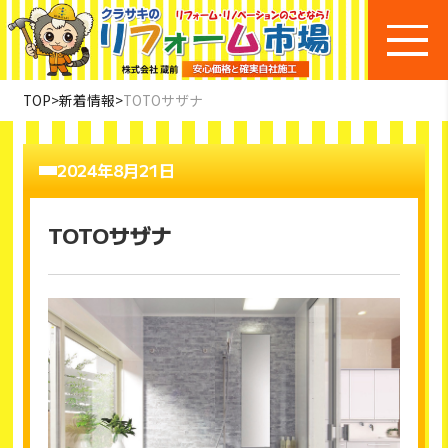
TOP
>
新着情報
>
TOTOサザナ
2024年8月21日
TOTOサザナ