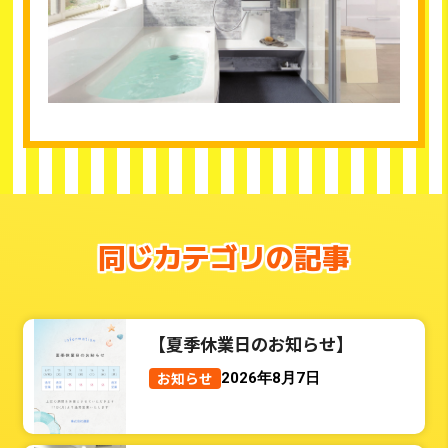
同じカテゴリの記事
【夏季休業日のお知らせ】
お知らせ
2026年8月7日