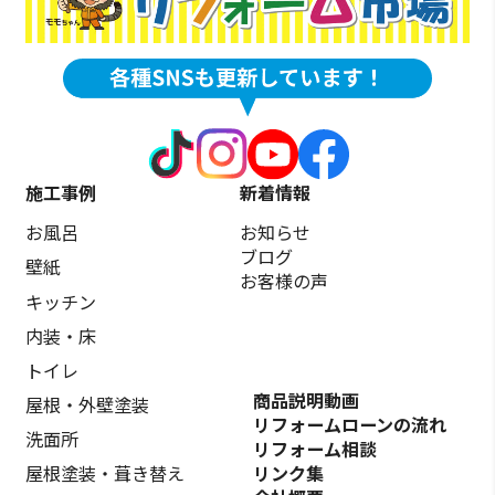
施工事例
新着情報
お風呂
お知らせ
ブログ
壁紙
お客様の声
キッチン
内装・床
トイレ
商品説明動画
屋根・外壁塗装
リフォームローンの流れ
洗面所
リフォーム相談
リンク集
屋根塗装・葺き替え