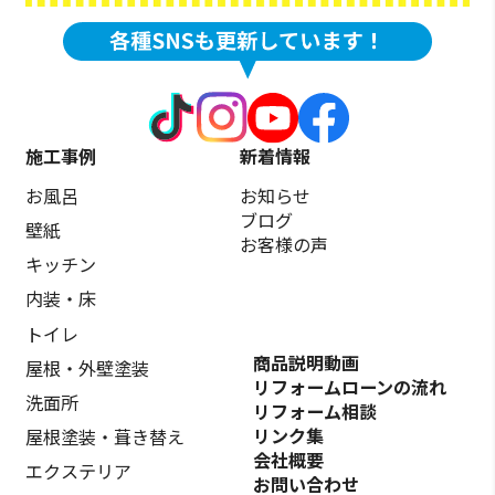
施工事例
新着情報
お風呂
お知らせ
ブログ
壁紙
お客様の声
キッチン
内装・床
トイレ
商品説明動画
屋根・外壁塗装
リフォームローンの流れ
洗面所
リフォーム相談
リンク集
屋根塗装・葺き替え
会社概要
エクステリア
お問い合わせ