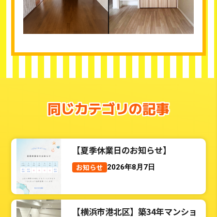
同じカテゴリの記事
【夏季休業日のお知らせ】
お知らせ
2026年8月7日
【横浜市港北区】築34年マンショ