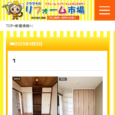
TOP
>
新着情報
>
1
2025年9月3日
1