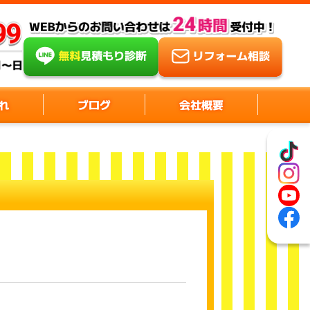
れ
ブログ
会社概要