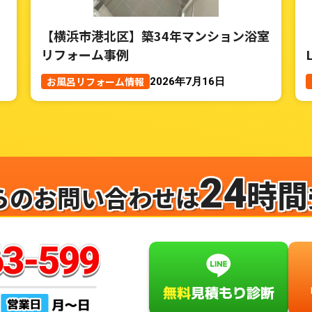
【横浜市港北区】築34年マンション浴室
リフォーム事例
お風呂リフォーム情報
2026年7月16日
24
時間
らのお問い合わせは