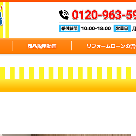
商品説明動画
リフォームローンの流