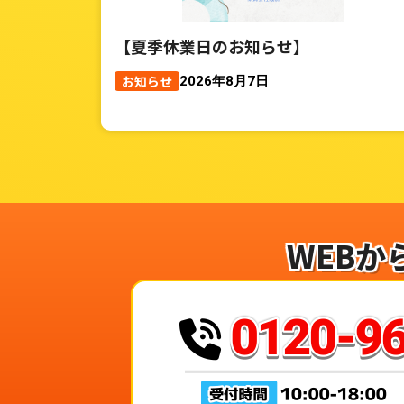
【夏季休業日のお知らせ】
お知らせ
2026年8月7日
WEBか