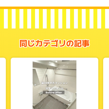
同じカテゴリの記事