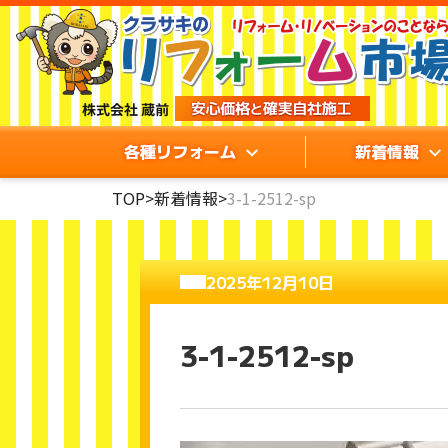
各種リフォーム
新着情報
TOP
>
新着情報
>
3-1-2512-sp
2025年12月10日
3-1-2512-sp