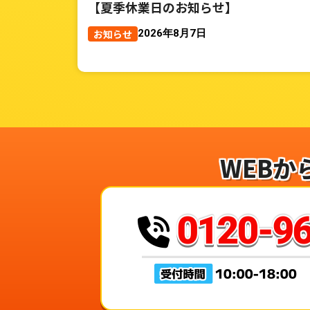
【夏季休業日のお知らせ】
お知らせ
2026年8月7日
WEBか