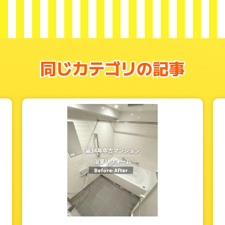
同じカテゴリの記事