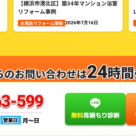
【横浜市港北区】築34年マンション浴室
リフォーム事例
お風呂リフォーム情報
2026年7月16日
24
時間
らのお問い合わせは