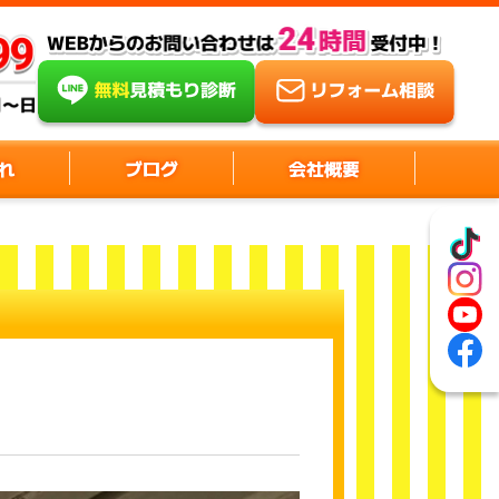
れ
ブログ
会社概要