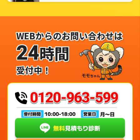
WEBからのお問い合わせは
24
時間
受付中！