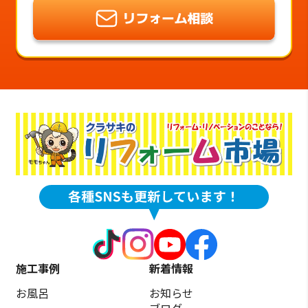
施工事例
新着情報
お風呂
お知らせ
ブログ