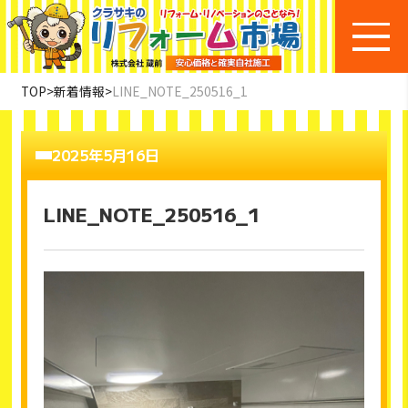
TOP
>
新着情報
>
LINE_NOTE_250516_1
2025年5月16日
LINE_NOTE_250516_1