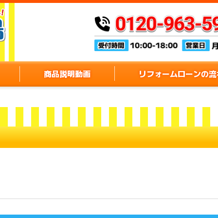
商品説明動画
リフォームローンの流