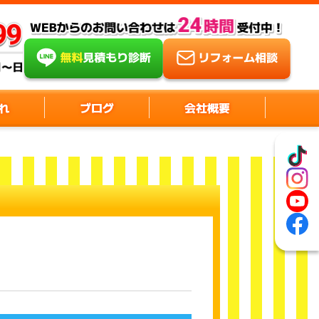
れ
ブログ
会社概要