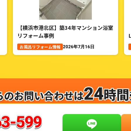
【横浜市港北区】築34年マンション浴室
リフォーム事例
お風呂リフォーム情報
2026年7月16日
24
時間
らのお問い合わせは