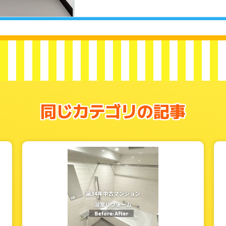
同じカテゴリの記事