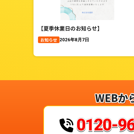
【夏季休業日のお知らせ】
お知らせ
2026年8月7日
WEBか