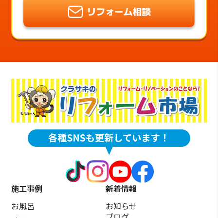
施工事例
新着情報
お風呂
お知らせ
ブログ