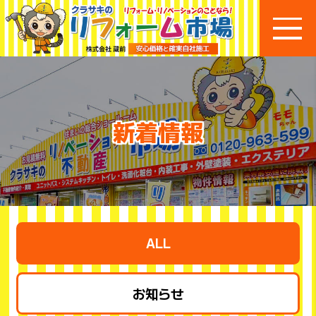
新着情報
ALL
お知らせ