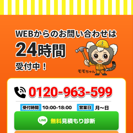
WEBからのお問い合わせは
24
時間
受付中！