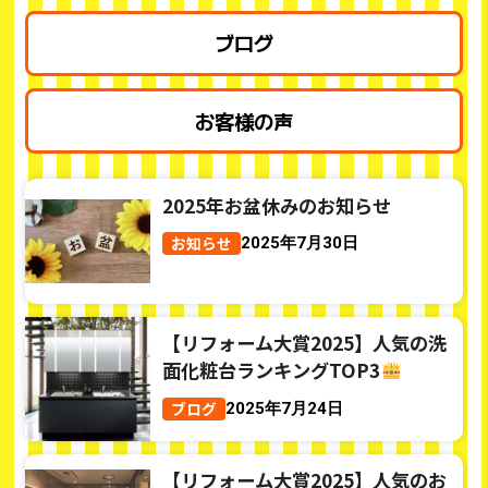
ブログ
お客様の声
2025年お盆休みのお知らせ
お知らせ
2025年7月30日
【リフォーム大賞2025】人気の洗
面化粧台ランキングTOP3
ブログ
2025年7月24日
【リフォーム大賞2025】人気のお