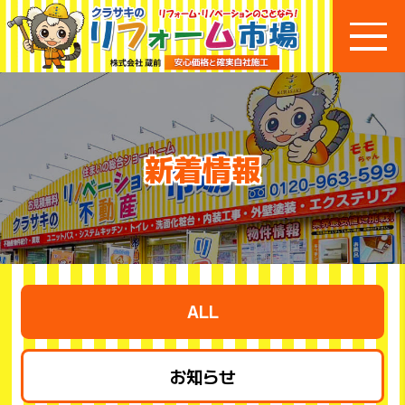
新着情報
ALL
お知らせ