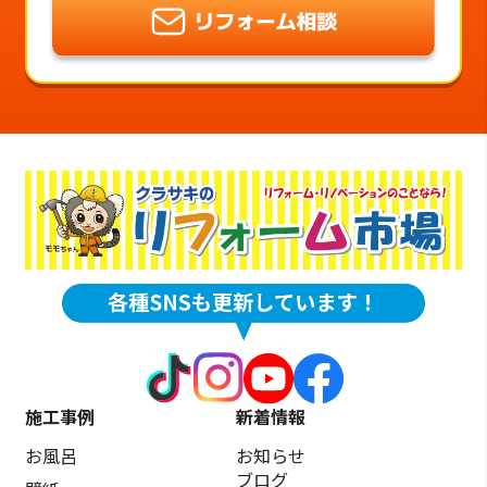
施工事例
新着情報
お風呂
お知らせ
ブログ