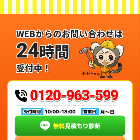
WEBからのお問い合わせは
24
時間
受付中！