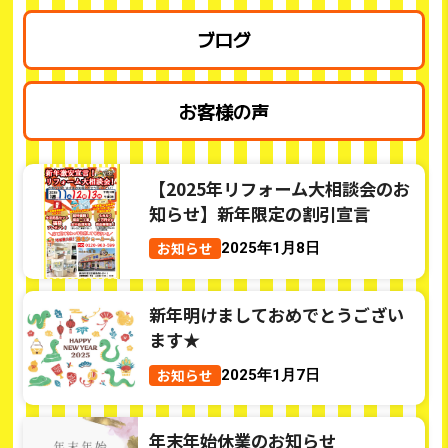
ブログ
お客様の声
【2025年リフォーム大相談会のお
知らせ】新年限定の割引宣言
お知らせ
2025年1月8日
新年明けましておめでとうござい
ます★
お知らせ
2025年1月7日
年末年始休業のお知らせ