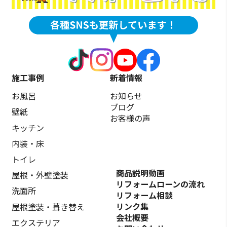
施工事例
新着情報
お風呂
お知らせ
ブログ
壁紙
お客様の声
キッチン
内装・床
トイレ
商品説明動画
屋根・外壁塗装
リフォームローンの流れ
洗面所
リフォーム相談
リンク集
屋根塗装・葺き替え
会社概要
エクステリア