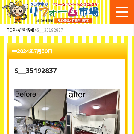
TOP
>
新着情報
>
S__35192837
2024年7月30日
S__35192837