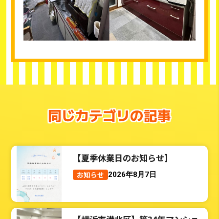
同じカテゴリの記事
【夏季休業日のお知らせ】
お知らせ
2026年8月7日