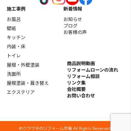
施工事例
新着情報
お風呂
お知らせ
ブログ
壁紙
お客様の声
キッチン
内装・床
トイレ
商品説明動画
屋根・外壁塗装
リフォームローンの流れ
洗面所
リフォーム相談
リンク集
屋根塗装・葺き替え
会社概要
エクステリア
お問い合わせ
©️クラサキのリフォーム市場 All Rights Reserved.