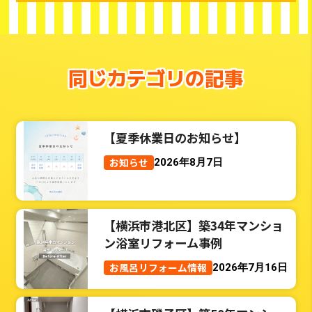
同じカテゴリの記事
【夏季休業日のお知らせ】
お知らせ
2026年8月7日
【横浜市港北区】築34年マンショ
ン浴室リフォーム事例
お風呂リフォーム情報
2026年7月16日