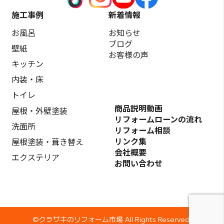
施工事例
新着情報
お風呂
お知らせ
ブログ
壁紙
お客様の声
キッチン
内装・床
トイレ
商品説明動画
屋根・外壁塗装
リフォームローンの流れ
洗面所
リフォーム相談
リンク集
屋根塗装・葺き替え
会社概要
エクステリア
お問い合わせ
©️クラサキのリフォーム市場 All Rights Reserved.