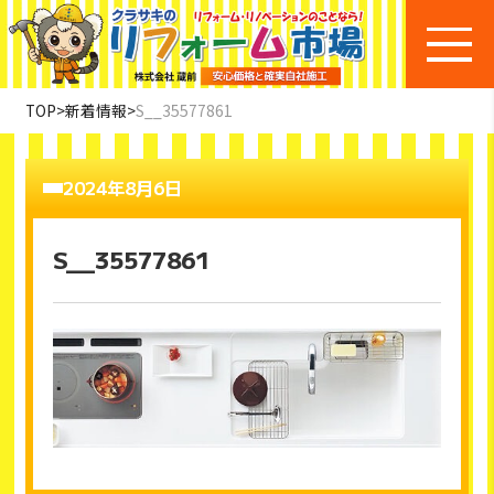
TOP
>
新着情報
>
S__35577861
2024年8月6日
S__35577861