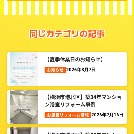
同じカテゴリの記事
【夏季休業日のお知らせ】
お知らせ
2026年8月7日
【横浜市港北区】築34年マンショ
ン浴室リフォーム事例
お風呂リフォーム情報
2026年7月16日