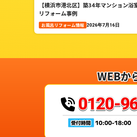
【横浜市港北区】築34年マンション浴
リフォーム事例
お風呂リフォーム情報
2026年7月16日
WEBか