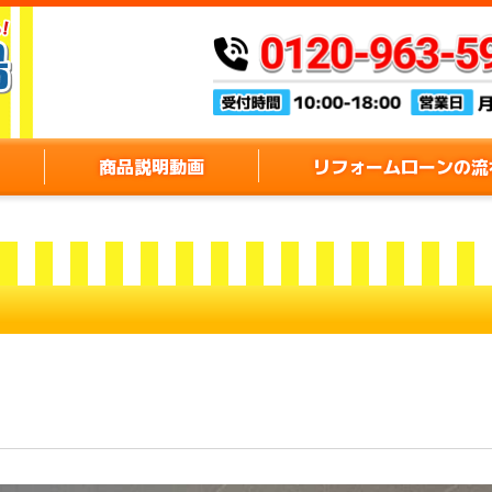
商品説明動画
リフォームローンの流