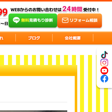
れ
ブログ
会社概要