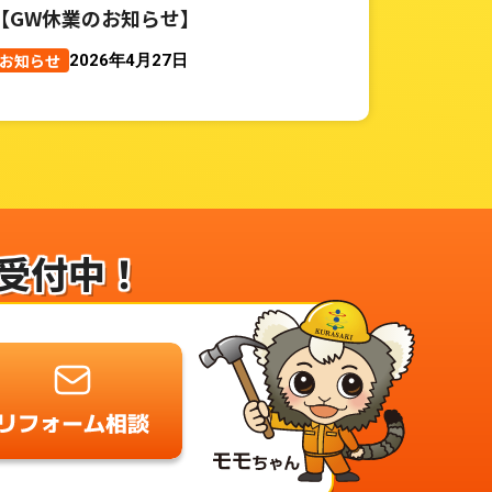
【GW休業のお知らせ】
お知らせ
2026年4月27日
受付中！