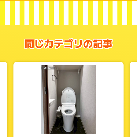
同じカテゴリの記事