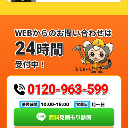
WEBからのお問い合わせは
24
時間
受付中！