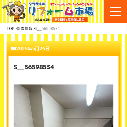
TOP
>
新着情報
>
S__56598534
2025年5月26日
S__56598534