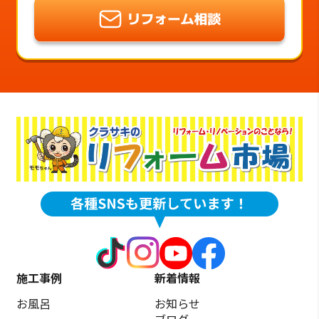
施工事例
新着情報
お風呂
お知らせ
ブログ