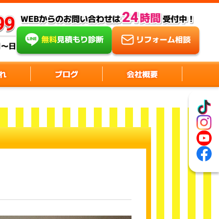
れ
ブログ
会社概要