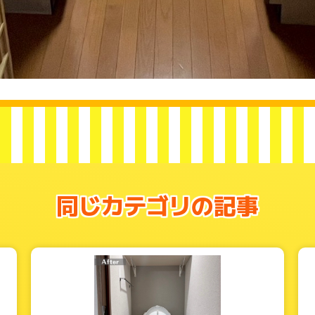
同じカテゴリの記事