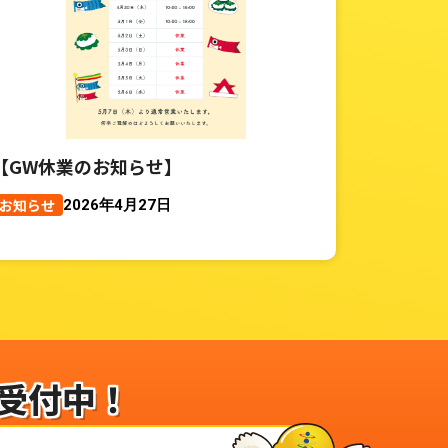
【GW休業のお知らせ】
お知らせ
2026年4月27日
受付中！