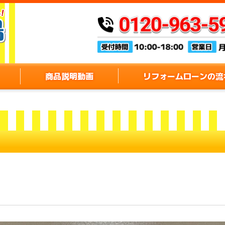
商品説明動画
リフォームローンの流