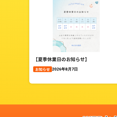
【夏季休業日のお知らせ】
お知らせ
2026年8月7日