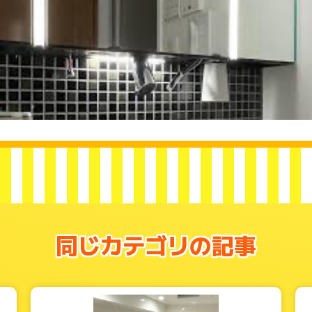
同じカテゴリの記事