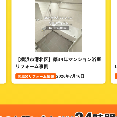
【横浜市港北区】築34年マンション浴室
リフォーム事例
お風呂リフォーム情報
2026年7月16日