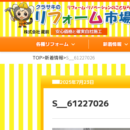
各種リフォーム
新着情報
TOP
>
新着情報
>
S__61227026
2025年7月23日
S__61227026