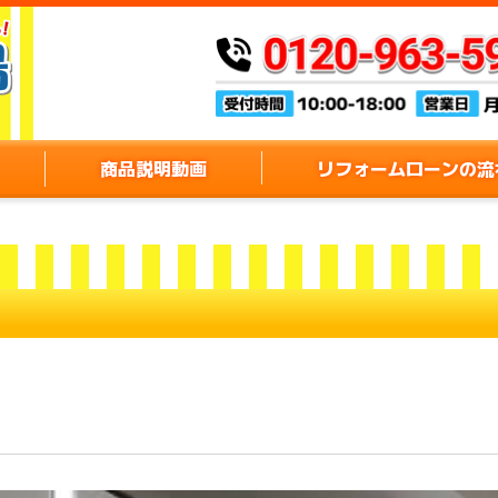
商品説明動画
リフォームローンの流