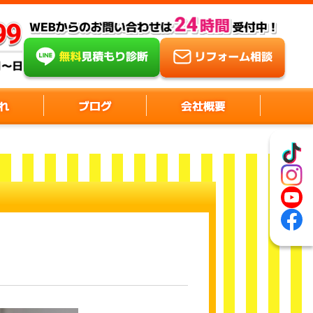
れ
ブログ
会社概要