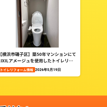
【横浜市磯子区】築50年マンションにて
LIXILアメージュを使用したトイレリフ
ォーム事例
トイレリフォーム情報
2026年5月19日