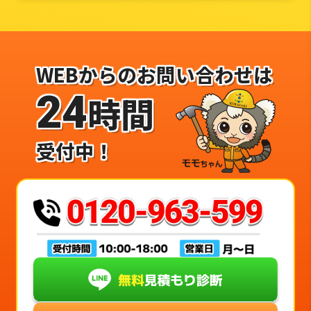
WEBからのお問い合わせは
24
時間
受付中！