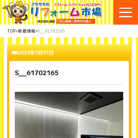
TOP
>
新着情報
>
S__61702165
2025年7月31日
S__61702165