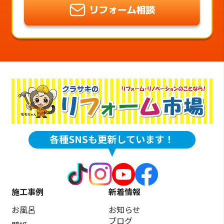
施工事例
新着情報
お風呂
お知らせ
ブログ