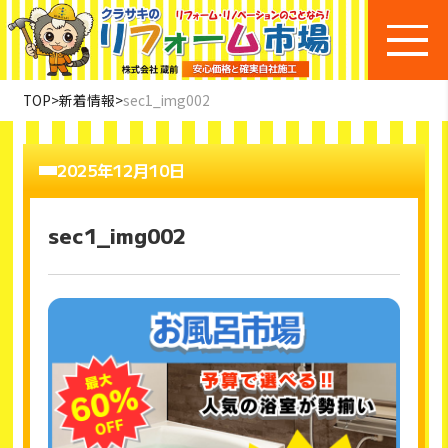
TOP
>
新着情報
>
sec1_img002
2025年12月10日
sec1_img002