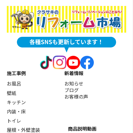
施工事例
新着情報
お風呂
お知らせ
ブログ
壁紙
お客様の声
キッチン
内装・床
トイレ
商品説明動画
屋根・外壁塗装