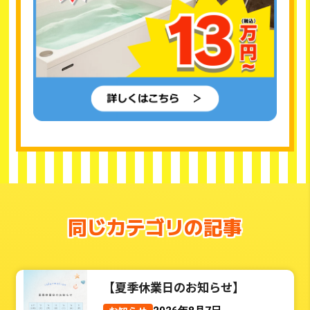
同じカテゴリの記事
【夏季休業日のお知らせ】