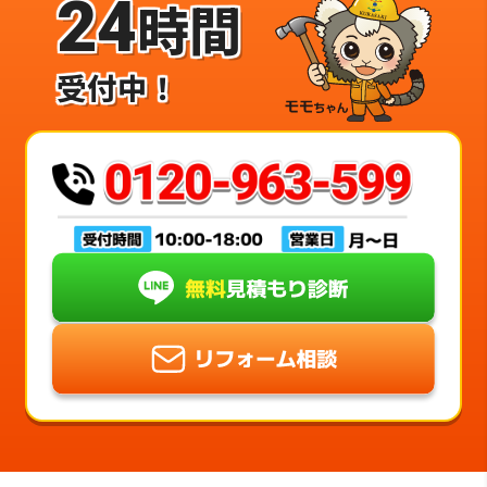
24
時間
受付中！