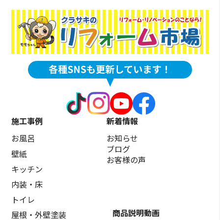
施工事例
新着情報
お風呂
お知らせ
ブログ
壁紙
お客様の声
キッチン
内装・床
トイレ
商品説明動画
屋根・外壁塗装