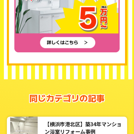
同じカテゴリの記事
【横浜市港北区】築34年マンショ
ン浴室リフォーム事例