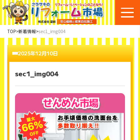
TOP
>
新着情報
>
sec1_img004
2025年12月10日
sec1_img004