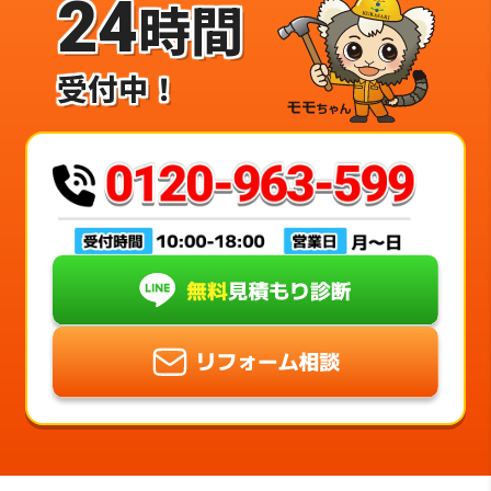
24
時間
受付中！