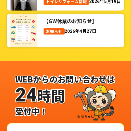
トイレリフォーム情報
2026年5月19日
【GW休業のお知らせ】
お知らせ
2026年4月27日
WEBからのお問い合わせは
24
時間
受付中！