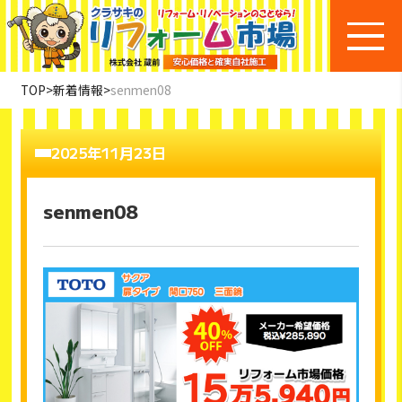
TOP
>
新着情報
>
senmen08
2025年11月23日
senmen08