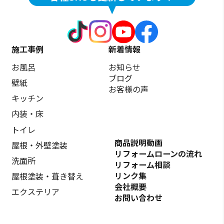
施工事例
新着情報
お風呂
お知らせ
ブログ
壁紙
お客様の声
キッチン
内装・床
トイレ
商品説明動画
屋根・外壁塗装
リフォームローンの流れ
洗面所
リフォーム相談
リンク集
屋根塗装・葺き替え
会社概要
エクステリア
お問い合わせ