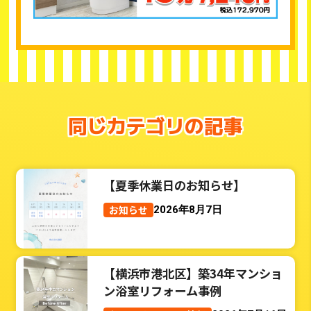
同じカテゴリの記事
【夏季休業日のお知らせ】
お知らせ
2026年8月7日
【横浜市港北区】築34年マンショ
ン浴室リフォーム事例