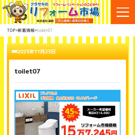
TOP
>
新着情報
>
toilet07
2025年11月23日
toilet07