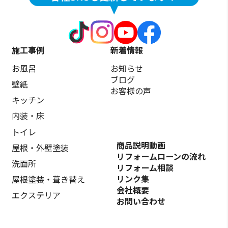
施工事例
新着情報
お風呂
お知らせ
ブログ
壁紙
お客様の声
キッチン
内装・床
トイレ
商品説明動画
屋根・外壁塗装
リフォームローンの流れ
洗面所
リフォーム相談
リンク集
屋根塗装・葺き替え
会社概要
エクステリア
お問い合わせ